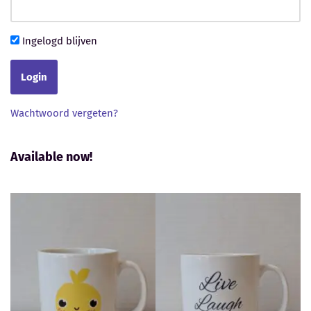
Ingelogd blijven
Wachtwoord vergeten?
Available now!