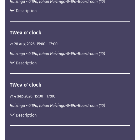
Huizinga - 0.19a, Johan Huizinga-0-19a-Boardroom (10)
Description
TWea o’ clock
vr 28 aug 2026
15:00
-
17:00
Huizinga - 0.19a, Johan Huizinga-0-19a-Boardroom (10)
Description
TWea o’ clock
vr 4 sep 2026
15:00
-
17:00
Huizinga - 0.19a, Johan Huizinga-0-19a-Boardroom (10)
Description