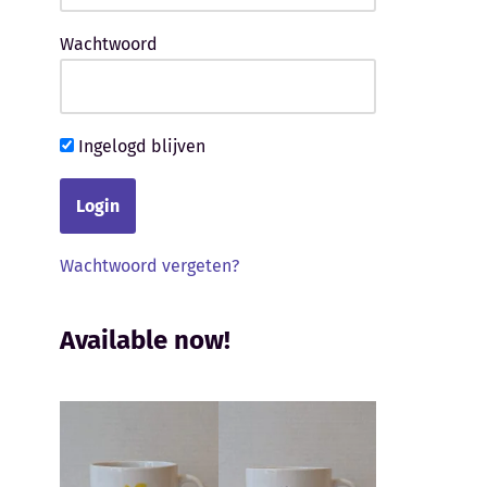
Wachtwoord
Ingelogd blijven
Wachtwoord vergeten?
Available now!