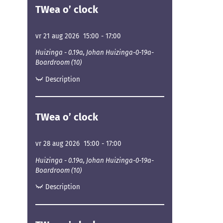
TWea o’ clock
vr 21 aug 2026
15:00
-
17:00
Huizinga - 0.19a, Johan Huizinga-0-19a-
Boardroom (10)
Description
TWea o’ clock
vr 28 aug 2026
15:00
-
17:00
Huizinga - 0.19a, Johan Huizinga-0-19a-
Boardroom (10)
Description