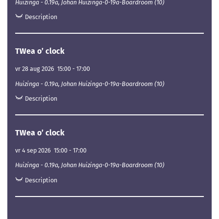
Huizinga - 0.19a, Johan Huizinga-0-19a-Boardroom (10)
Description
TWea o’ clock
vr 28 aug 2026
15:00
-
17:00
Huizinga - 0.19a, Johan Huizinga-0-19a-Boardroom (10)
Description
TWea o’ clock
vr 4 sep 2026
15:00
-
17:00
Huizinga - 0.19a, Johan Huizinga-0-19a-Boardroom (10)
Description