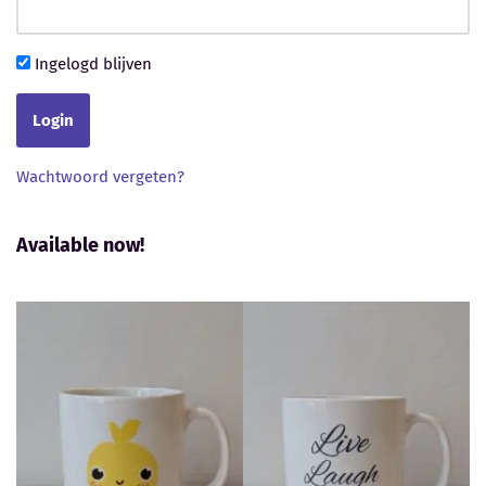
Ingelogd blijven
Wachtwoord vergeten?
Available now!