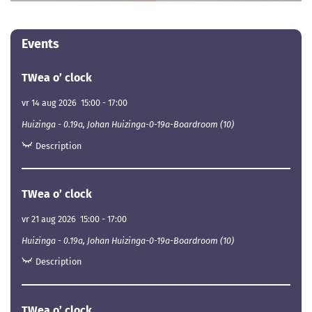
Events
TWea o’ clock
vr 14 aug 2026
15:00
-
17:00
Huizinga - 0.19a, Johan Huizinga-0-19a-Boardroom (10)
Description
TWea o’ clock
vr 21 aug 2026
15:00
-
17:00
Huizinga - 0.19a, Johan Huizinga-0-19a-Boardroom (10)
Description
TWea o’ clock