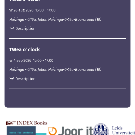
vr 28 aug 2026
15:00
-
17:00
Huizinga - 0.19a, Johan Huizinga-0-19a-Boardroom (10)
Description
TWea o’ clock
vr 4 sep 2026
15:00
-
17:00
Huizinga - 0.19a, Johan Huizinga-0-19a-Boardroom (10)
Description