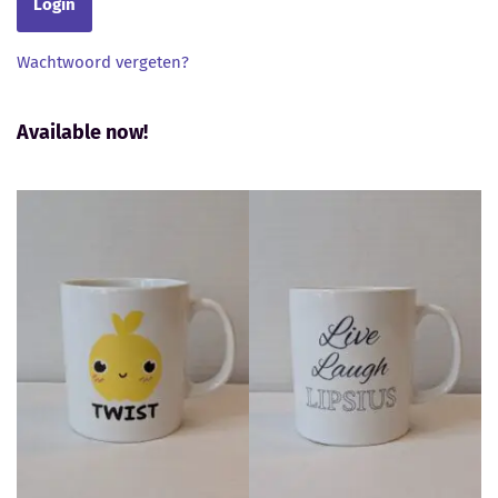
Wachtwoord vergeten?
Available now!