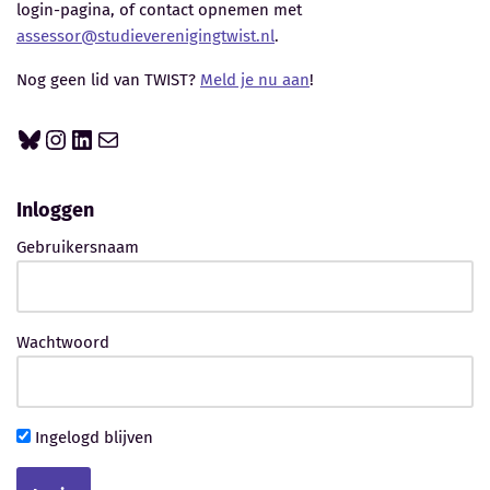
login-pagina, of contact opnemen met
assessor@studieverenigingtwist.nl
.
Nog geen lid van TWIST?
Meld je nu aan
!
Inloggen
Gebruikersnaam
Wachtwoord
Ingelogd blijven