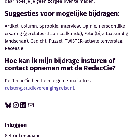
daar hoef je je geen zorgen over te maken.
Suggesties voor mogelijke bijdragen:
Artikel, Column, Sprookje, Interview, Opinie, Persoonlijke
ervaring (gerelateerd aan taalkunde), Foto (bijv. taalkundig
landschap), Gedicht, Puzzel, TWISTER-activiteitenverslag,
Recensie
Hoe kan ik mijn bijdrage insturen of
contact opnemen met de RedacCie?
De RedacCie heeft een eigen e-mailadres:
twister@studieverenigingtwist.nl
.
Inloggen
Gebruikersnaam