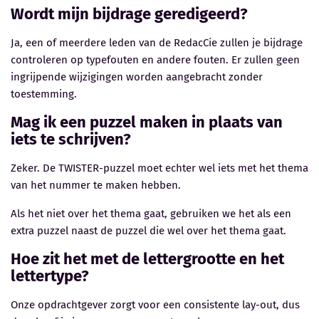
Wordt mijn bijdrage geredigeerd?
Ja, een of meerdere leden van de RedacCie zullen je bijdrage
controleren op typefouten en andere fouten. Er zullen geen
ingrijpende wijzigingen worden aangebracht zonder
toestemming.
Mag ik een puzzel maken in plaats van
iets te schrijven?
Zeker. De TWISTER-puzzel moet echter wel iets met het thema
van het nummer te maken hebben.
Als het niet over het thema gaat, gebruiken we het als een
extra puzzel naast de puzzel die wel over het thema gaat.
Hoe zit het met de lettergrootte en het
lettertype?
Onze opdrachtgever zorgt voor een consistente lay-out, dus