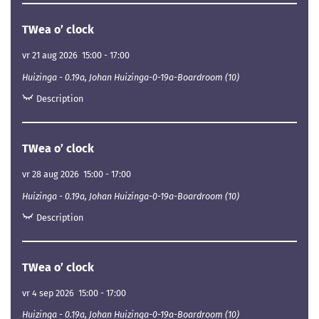
TWea o’ clock
vr 21 aug 2026
15:00
-
17:00
Huizinga - 0.19a, Johan Huizinga-0-19a-Boardroom (10)
Description
TWea o’ clock
vr 28 aug 2026
15:00
-
17:00
Huizinga - 0.19a, Johan Huizinga-0-19a-Boardroom (10)
Description
TWea o’ clock
vr 4 sep 2026
15:00
-
17:00
Huizinga - 0.19a, Johan Huizinga-0-19a-Boardroom (10)