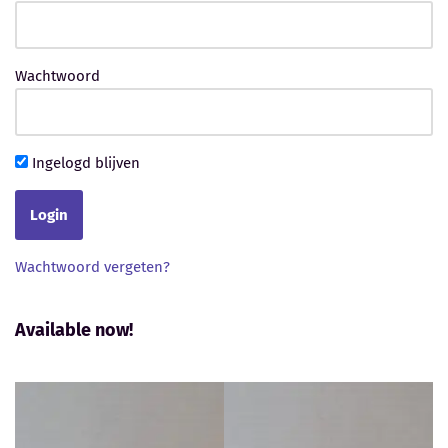
Wachtwoord
Ingelogd blijven
Wachtwoord vergeten?
Available now!