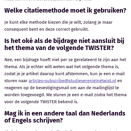
Welke citatiemethode moet ik gebruiken?
Je kunt elke methode kiezen die je wilt, zolang je maar
consequent bent en deze correct gebruikt.
Is het oké als de bijdrage niet aansluit bij
het thema van de volgende TWISTER?
Nee, een bijdrage hoeft niet per se gerelateerd te zijn aan het
thema. Als je echter wilt weten wat het volgende thema is,
zodat je je artikel daarop kunt afstemmen, kun je een e-mail
sturen naar
articles+subscribe@studieverenigingtwist.nl
en
reageren op de bevestigingsmail om aan de mailinglijst te
worden toegevoegd. We sturen je een e-mail zodra het thema
voor de volgende TWISTER bekend is.
Mag ik in een andere taal dan Nederlands
of Engels schrijven?