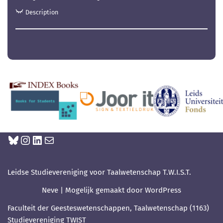
Description
Leidse Studievereniging voor Taalwetenschap T.W.I.S.T.
Neve
| Mogelijk gemaakt door
WordPress
Faculteit der Geesteswetenschappen, Taalwetenschap (1163)
Studievereniging TWIST