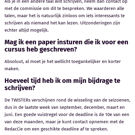
Als je in een andere taal wilt schrijven, neem dan contact op
met de commissie om dit te bespreken. We waarderen alle
talen, maar het is natuurlijk zinloos om iets interessants te
schrijven als niemand het kan lezen. Uitzonderingen zijn
echter altijd mogelijk.
Mag ik een paper insturen die ik voor een
cursus heb geschreven?
Absoluut, al moet je het wellicht toegankelijker en korter
maken.
Hoeveel tijd heb ik om mijn bijdrage te
schrijven?
De TWISTERs verschijnen rond de wisseling van de seizoenen,
dus in de laatste week van september, december, maart en
juni. Een goede vuistregel voor de deadline is de 10e van een
van deze maanden, maar je kunt contact opnemen met de
RedacCie om een ​​geschikte deadline af te spreken.